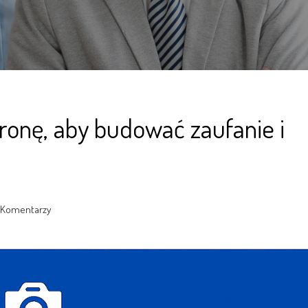
tronę, aby budować zaufanie i
 Komentarzy