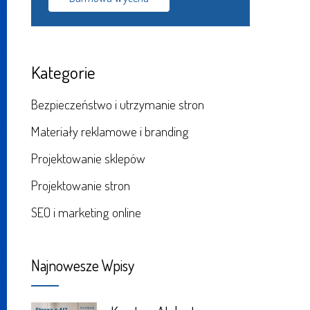
Kategorie
Bezpieczeństwo i utrzymanie stron
Materiały reklamowe i branding
Projektowanie sklepów
Projektowanie stron
SEO i marketing online
Najnowesze Wpisy