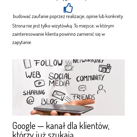
budować zaufanie poprzez realizacje, opinie lub konkrety.
Strona nie jest tylko wizytówką. To miejsce, w którym
zainteresowanie klienta powinno zamienić się w
zapytanie.
Google — kanał dla klientów,
którzy już szukają