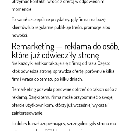
utrzymać kontakt i wrócić z ofertą w odpowiednim
momencie.
To kanał szczególnie przydatny, gdy firma ma bazę
klientów lub regularnie publikuje treści, promocje albo
nowości.
Remarketing — reklama do osób,
które już odwiedziły stronę
Nie każdy klient kontaktuje się z firmą od razu. Często
ktoś odwiedza stronę, sprawdza ofertę, porównuje kilka
firm i wraca do tematu po kilku dniach.
Remarketing pozwala ponownie dotrzeć do takich osób z
reklamą. Dzięki temu firma może przypomnieć o swojej
ofercie użytkownikom, którzy już wcześniej wykazali
zainteresowanie.
To dobry kanał uzupełniający, szczególnie gdy strona ma