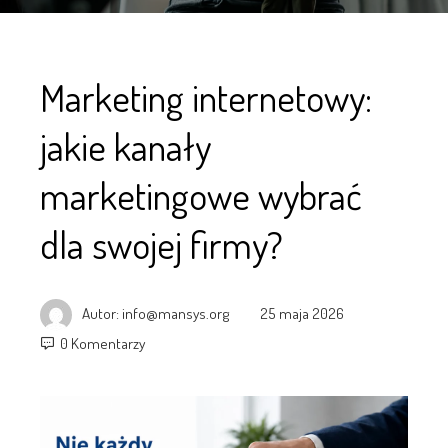
Marketing internetowy:
jakie kanały
marketingowe wybrać
dla swojej firmy?
Autor:
info@mansys.org
25 maja 2026
0 Komentarzy