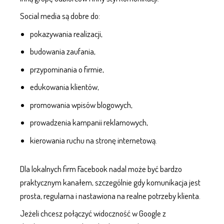
Social media
są dobre do:
pokazywania realizacji,
budowania zaufania,
przypominania o firmie,
edukowania klientów,
promowania wpisów blogowych,
prowadzenia kampanii reklamowych,
kierowania ruchu na stronę internetową.
Dla lokalnych firm Facebook nadal może być bardzo
praktycznym kanałem, szczególnie gdy komunikacja jest
prosta, regularna i nastawiona na realne potrzeby klienta.
Jeżeli chcesz połączyć widoczność w Google z