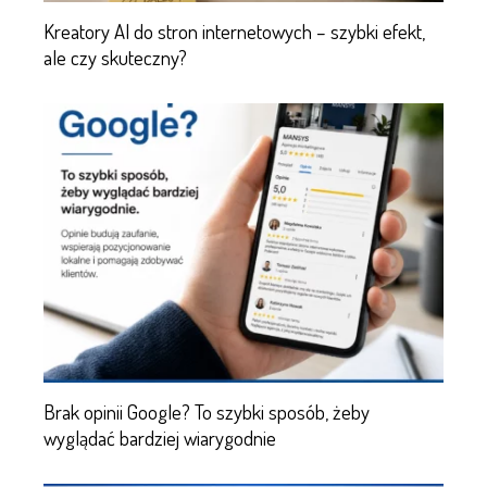
Kreatory AI do stron internetowych – szybki efekt,
ale czy skuteczny?
Brak opinii Google? To szybki sposób, żeby
wyglądać bardziej wiarygodnie