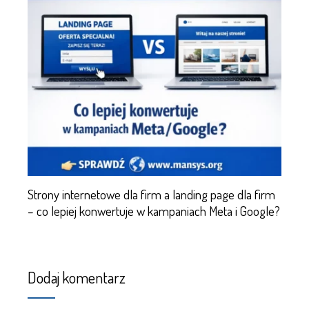
Strony internetowe dla firm a landing page dla firm
– co lepiej konwertuje w kampaniach Meta i Google?
Dodaj komentarz