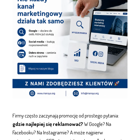
Firmy często zaczynają promocję od prostego pytania:
gdzie najlepiej się reklamować?
W Google? Na
Facebooku? Na Instagramie? A może najpierw