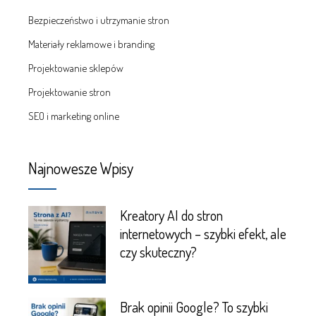
Bezpieczeństwo i utrzymanie stron
Materiały reklamowe i branding
Projektowanie sklepów
Projektowanie stron
SEO i marketing online
Najnowesze Wpisy
Kreatory AI do stron
internetowych – szybki efekt, ale
czy skuteczny?
Brak opinii Google? To szybki