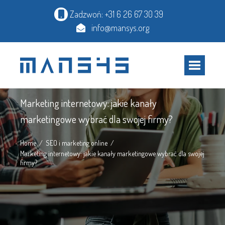
Zadzwoń: +31 6 26 67 30 39
info@mansys.org
Artykuł
Marketing internetowy: jakie kanały
marketingowe wybrać dla swojej firmy?
Home
SEO i marketing online
Marketing internetowy: jakie kanały marketingowe wybrać dla swojej
firmy?