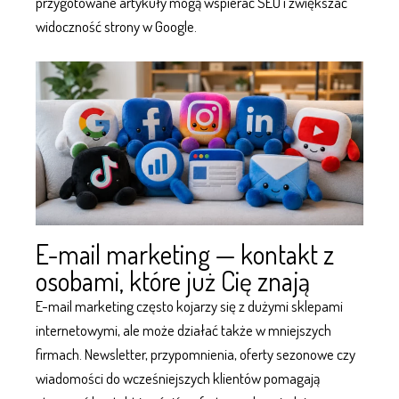
przygotowane artykuły mogą wspierać
SEO
i zwiększać
widoczność strony w Google.
E-mail marketing — kontakt z
osobami, które już Cię znają
E-mail marketing często kojarzy się z dużymi sklepami
internetowymi, ale może działać także w mniejszych
firmach. Newsletter, przypomnienia, oferty sezonowe czy
wiadomości do wcześniejszych klientów pomagają