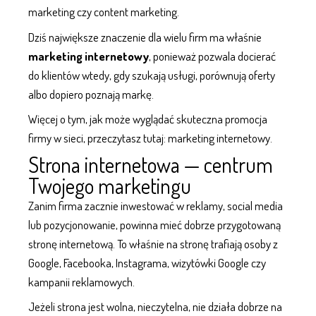
marketing czy content marketing.
Dziś największe znaczenie dla wielu firm ma właśnie
marketing internetowy
, ponieważ pozwala docierać
do klientów wtedy, gdy szukają usługi, porównują oferty
albo dopiero poznają markę.
Więcej o tym, jak może wyglądać skuteczna promocja
firmy w sieci, przeczytasz tutaj:
marketing internetowy
.
Strona internetowa — centrum
Twojego marketingu
Zanim firma zacznie inwestować w reklamy,
social media
lub
pozycjonowanie
, powinna mieć dobrze przygotowaną
stronę internetową. To właśnie na stronę trafiają osoby z
Google, Facebooka, Instagrama, wizytówki Google czy
kampanii reklamowych.
Jeżeli strona jest wolna, nieczytelna, nie działa dobrze na