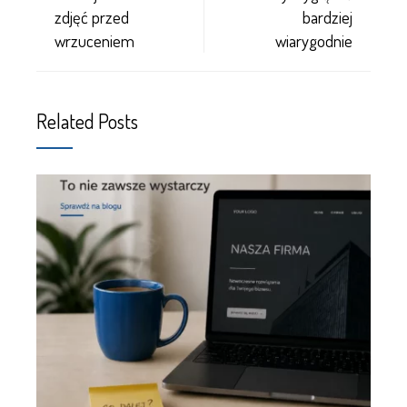
zdjęć przed
bardziej
wrzuceniem
wiarygodnie
Related Posts