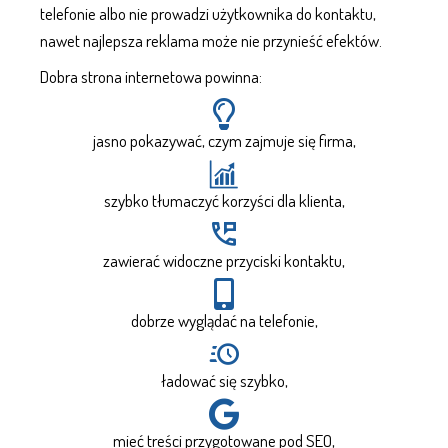
telefonie albo nie prowadzi użytkownika do kontaktu,
nawet najlepsza reklama może nie przynieść efektów.
Dobra strona internetowa powinna:
jasno pokazywać, czym zajmuje się firma,
szybko tłumaczyć korzyści dla klienta,
zawierać widoczne przyciski kontaktu,
dobrze wyglądać na telefonie,
ładować się szybko,
mieć treści przygotowane pod SEO,