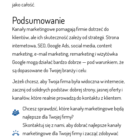
jako całość.
Podsumowanie
Kanały marketingowe pomagają firmie dotrzeć do
klientów, ale ich skuteczność zależy od strategii. Strona
internetowa, SEO, Google Ads, social media, content
marketing, e-mail marketing, remarketing i wizytówka
Google mogą działać bardzo dobrze — pod warunkiem, że
są dopasowane do Twojej branży i celu.
Jeżeli chcesz, aby Twoja firma była widoczna w internecie,
zacznij od solidnych podstaw: dobrej strony, jasnej oferty i
kanałów, które realnie prowadzą do kontaktu z klientem.
Chcesz sprawdzić, które kanały marketingowe będą
najlepsze dla Twojej firmy?
Skontaktuj się z nami, aby dobrać najlepsze kanały
marketingowe dla Twojej firmy i zacząć zdobywać