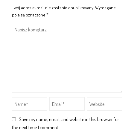
Twój adres e-mail nie zostanie opublikowany.
Wymagane
pola są oznaczone
*
Save my name, email, and website in this browser for
the next time I comment.