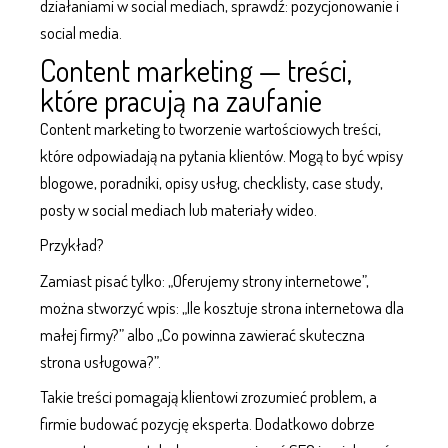
działaniami w social mediach, sprawdź:
pozycjonowanie i
social media
.
Content marketing — treści,
które pracują na zaufanie
Content marketing to tworzenie wartościowych treści,
które odpowiadają na pytania klientów. Mogą to być wpisy
blogowe, poradniki, opisy usług, checklisty, case study,
posty w
social mediach
lub materiały wideo.
Przykład?
Zamiast pisać tylko: „Oferujemy strony internetowe”,
można stworzyć wpis: „Ile kosztuje strona internetowa dla
małej firmy?” albo „Co powinna zawierać skuteczna
strona usługowa?”.
Takie treści pomagają klientowi zrozumieć problem, a
firmie budować pozycję eksperta. Dodatkowo dobrze