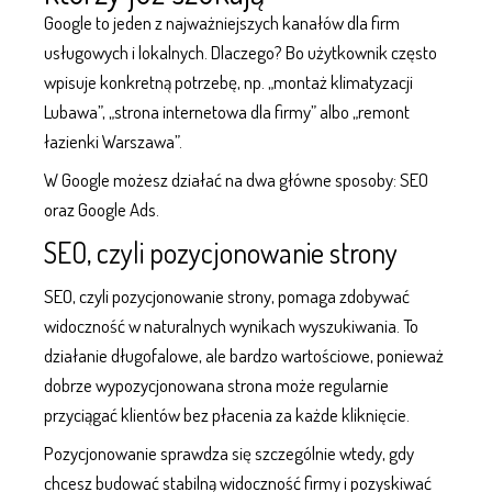
Google to jeden z najważniejszych kanałów dla firm
usługowych i lokalnych. Dlaczego? Bo użytkownik często
wpisuje konkretną potrzebę, np. „montaż klimatyzacji
Lubawa”, „strona internetowa dla firmy” albo „remont
łazienki Warszawa”.
W Google możesz działać na dwa główne sposoby: SEO
oraz Google Ads.
SEO, czyli pozycjonowanie strony
SEO, czyli pozycjonowanie strony
, pomaga zdobywać
widoczność w naturalnych wynikach wyszukiwania. To
działanie długofalowe, ale bardzo wartościowe, ponieważ
dobrze wypozycjonowana strona może regularnie
przyciągać klientów bez płacenia za każde kliknięcie.
Pozycjonowanie
sprawdza się szczególnie wtedy, gdy
chcesz budować stabilną widoczność firmy i pozyskiwać