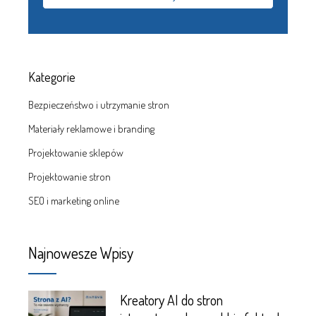
Kategorie
Bezpieczeństwo i utrzymanie stron
Materiały reklamowe i branding
Projektowanie sklepów
Projektowanie stron
SEO i marketing online
Najnowesze Wpisy
Kreatory AI do stron