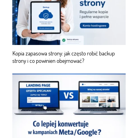
Kopia zapasowa strony: jak często robić backup
strony i co powinien obejmować?