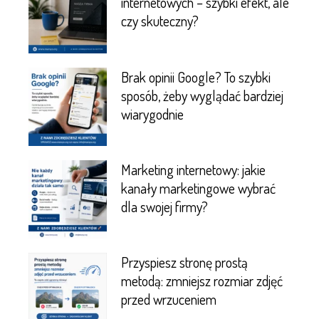
internetowych – szybki efekt, ale
czy skuteczny?
Brak opinii Google? To szybki
sposób, żeby wyglądać bardziej
wiarygodnie
Marketing internetowy: jakie
kanały marketingowe wybrać
dla swojej firmy?
Przyspiesz stronę prostą
metodą: zmniejsz rozmiar zdjęć
przed wrzuceniem