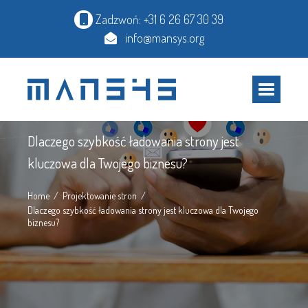
Zadzwoń: +31 6 26 67 30 39
info@mansys.org
Artykuł
Dlaczego szybkość ładowania strony jest
kluczowa dla Twojego biznesu?
Home
Projektowanie stron
Dlaczego szybkość ładowania strony jest kluczowa dla Twojego
biznesu?