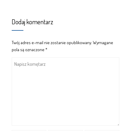
Dodaj komentarz
Twój adres e-mail nie zostanie opublikowany.
Wymagane
pola są oznaczone
*