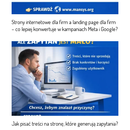
Strony internetowe dla firm a landing page dla firm
– co lepiej konwertuje w kampaniach Meta i Google?
Jak pisać treści na stronę, które generują zapytania?