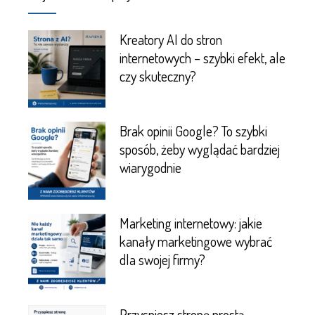
Kreatory AI do stron
internetowych – szybki efekt, ale
czy skuteczny?
Brak opinii Google? To szybki
sposób, żeby wyglądać bardziej
wiarygodnie
Marketing internetowy: jakie
kanały marketingowe wybrać
dla swojej firmy?
Przyspiesz stronę prostą