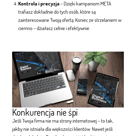
Kontrola i precyzja
– Dzięki kampaniom META
trafiasz dokładnie do tych osób, które są
zainteresowane Twoją ofertą. Koniec ze strzelaniem w
ciemno – działasz celnie i efektywnie.
Konkurencja nie śpi
Jeśli Twoja firma nie ma
strony internetowej
– to tak,
jakby nie istniała dla większości klientów. Nawet jeśli