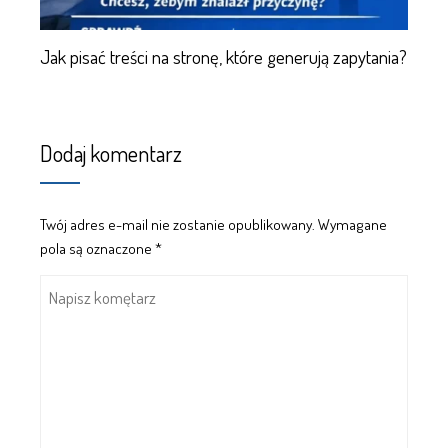
Jak pisać treści na stronę, które generują zapytania?
Dodaj komentarz
Twój adres e-mail nie zostanie opublikowany.
Wymagane
pola są oznaczone
*