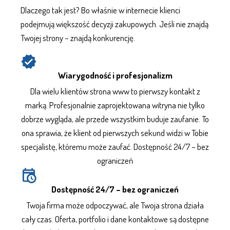
Dlaczego tak jest? Bo właśnie w internecie klienci
podejmują większość decyzji zakupowych. Jeśli nie znajdą
Twojej strony – znajdą konkurencję.
Wiarygodność i profesjonalizm
Dla wielu klientów
strona www
to pierwszy kontakt z
marką. Profesjonalnie zaprojektowana witryna nie tylko
dobrze wygląda, ale przede wszystkim buduje zaufanie. To
ona sprawia, że klient od pierwszych sekund widzi w Tobie
specjalistę, któremu może zaufać. Dostępność 24/7 – bez
ograniczeń
Dostępność 24/7 – bez ograniczeń
Twoja firma może odpoczywać, ale Twoja strona działa
cały czas. Oferta, portfolio i dane kontaktowe są dostępne