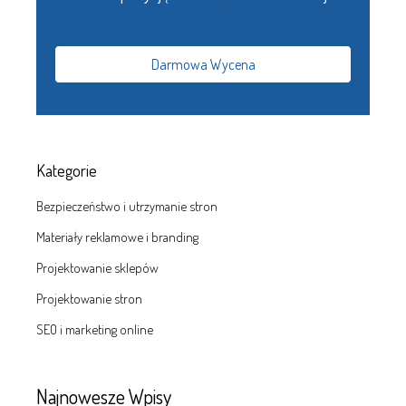
Darmowa Wycena
Kategorie
Bezpieczeństwo i utrzymanie stron
Materiały reklamowe i branding
Projektowanie sklepów
Projektowanie stron
SEO i marketing online
Najnowesze Wpisy