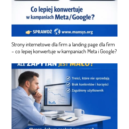
Strony internetowe dla firm a landing page dla firm
– co lepiej konwertuje w kampaniach Meta i Google?