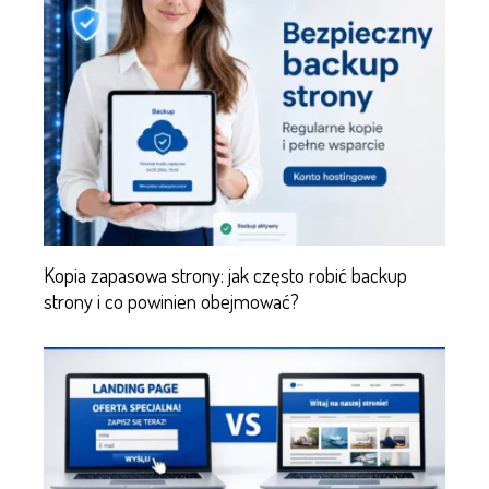
Kopia zapasowa strony: jak często robić backup
strony i co powinien obejmować?