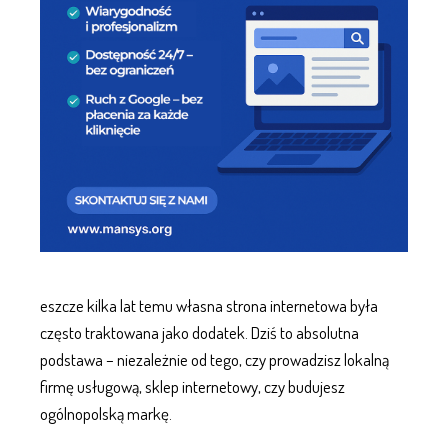
eszcze kilka lat temu własna
strona internetowa
była
często traktowana jako dodatek. Dziś to absolutna
podstawa – niezależnie od tego, czy prowadzisz lokalną
firmę usługową,
sklep internetowy
, czy budujesz
ogólnopolską markę.