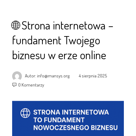
🌐 Strona internetowa –
fundament Twojego
biznesu w erze online
Autor:
info@mansys.org
4 sierpnia 2025
0 Komentarzy