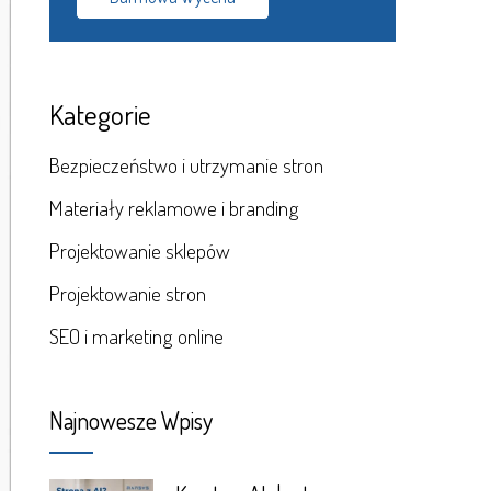
Kategorie
Bezpieczeństwo i utrzymanie stron
Materiały reklamowe i branding
Projektowanie sklepów
Projektowanie stron
SEO i marketing online
Najnowesze Wpisy