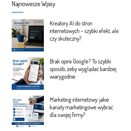
Najnowesze Wpisy
Kreatory AI do stron
internetowych – szybki efekt, ale
czy skuteczny?
Brak opinii Google? To szybki
sposób, żeby wyglądać bardziej
wiarygodnie
Marketing internetowy: jakie
kanały marketingowe wybrać
dla swojej firmy?