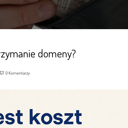
trzymanie domeny?
0 Komentarzy