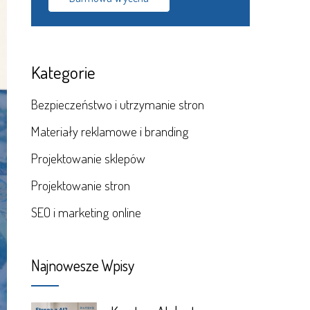
Kategorie
Bezpieczeństwo i utrzymanie stron
Materiały reklamowe i branding
Projektowanie sklepów
Projektowanie stron
SEO i marketing online
Najnowesze Wpisy