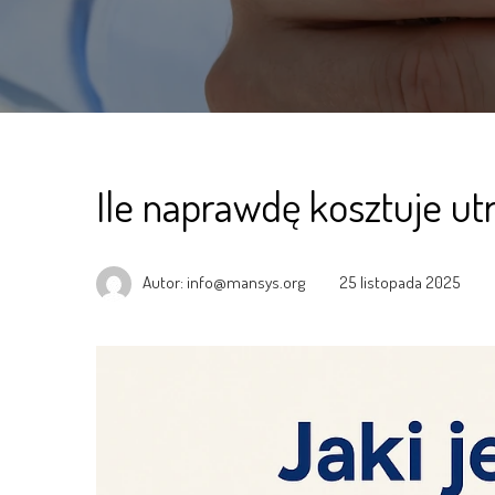
Ile naprawdę kosztuje u
Autor:
info@mansys.org
25 listopada 2025