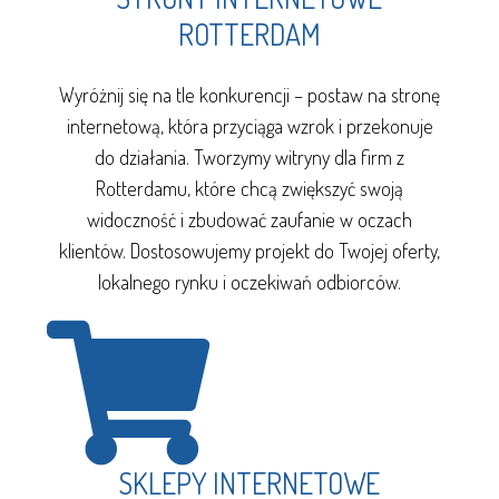
ROTTERDAM
Wyróżnij się na tle konkurencji – postaw na stronę
internetową, która przyciąga wzrok i przekonuje
do działania. Tworzymy witryny dla firm z
Rotterdamu, które chcą zwiększyć swoją
widoczność i zbudować zaufanie w oczach
klientów. Dostosowujemy projekt do Twojej oferty,
lokalnego rynku i oczekiwań odbiorców.
SKLEPY INTERNETOWE