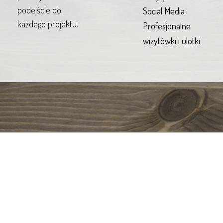
podejście do
Social Media
każdego projektu.
Profesjonalne
wizytówki i ulotki