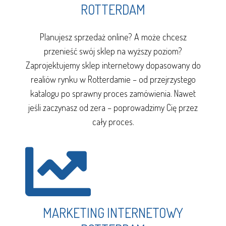
ROTTERDAM
Planujesz sprzedaż online? A może chcesz
przenieść swój sklep na wyższy poziom?
Zaprojektujemy sklep internetowy dopasowany do
realiów rynku w Rotterdamie – od przejrzystego
katalogu po sprawny proces zamówienia. Nawet
jeśli zaczynasz od zera – poprowadzimy Cię przez
cały proces.
MARKETING INTERNETOWY