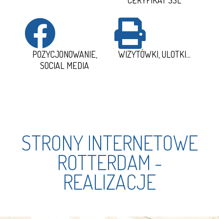
CERYFIKAT SSL
POZYCJONOWANIE,
WIZYTÓWKI, ULOTKI...
SOCIAL MEDIA
STRONY INTERNETOWE
ROTTERDAM -
REALIZACJE