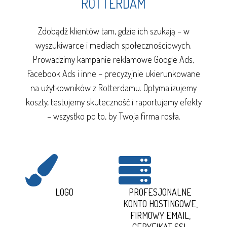
ROTTERDAM
Zdobądź klientów tam, gdzie ich szukają – w
wyszukiwarce i mediach społecznościowych.
Prowadzimy kampanie reklamowe Google Ads,
Facebook Ads i inne – precyzyjnie ukierunkowane
na użytkowników z Rotterdamu. Optymalizujemy
koszty, testujemy skuteczność i raportujemy efekty
– wszystko po to, by Twoja firma rosła.
LOGO
PROFESJONALNE
KONTO HOSTINGOWE,
FIRMOWY EMAIL,